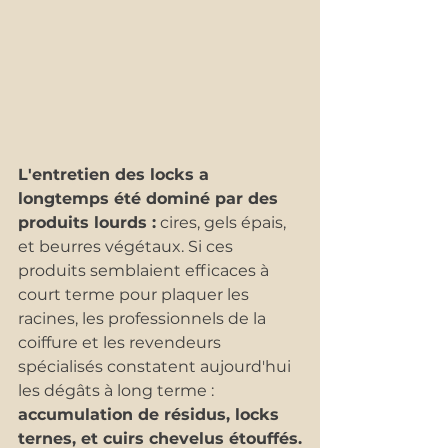
L'entretien des locks a 
longtemps été dominé par des 
produits lourds :
 cires, gels épais, 
et beurres végétaux. Si ces 
produits semblaient efficaces à 
court terme pour plaquer les 
racines, les professionnels de la 
coiffure et les revendeurs 
spécialisés constatent aujourd'hui 
les dégâts à long terme : 
accumulation de résidus, locks 
ternes, et cuirs chevelus étouffés.