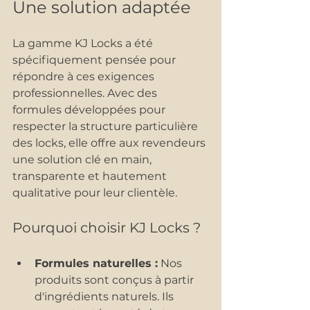
Une solution adaptée
La gamme KJ Locks a été 
spécifiquement pensée pour 
répondre à ces exigences 
professionnelles. Avec des 
formules développées pour 
respecter la structure particulière 
des locks, elle offre aux revendeurs 
une solution clé en main, 
transparente et hautement 
qualitative pour leur clientèle.
Pourquoi choisir KJ Locks ?
Formules naturelles :
 Nos 
produits sont conçus à partir 
d'ingrédients naturels. Ils 