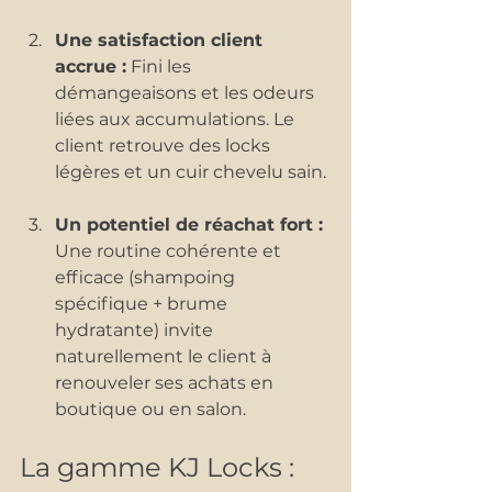
Une satisfaction client 
accrue :
 Fini les 
démangeaisons et les odeurs 
liées aux accumulations. Le 
client retrouve des locks 
légères et un cuir chevelu sain.
Un potentiel de réachat fort :
Une routine cohérente et 
efficace (shampoing 
spécifique + brume 
hydratante) invite 
naturellement le client à 
renouveler ses achats en 
boutique ou en salon.
La gamme KJ Locks : 