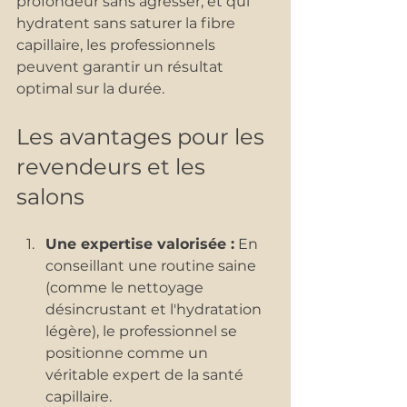
profondeur sans agresser, et qui 
hydratent sans saturer la fibre 
capillaire, les professionnels 
peuvent garantir un résultat 
optimal sur la durée.
Les avantages pour les 
revendeurs et les 
salons
Une expertise valorisée :
 En 
conseillant une routine saine 
(comme le nettoyage 
désincrustant et l'hydratation 
légère), le professionnel se 
positionne comme un 
véritable expert de la santé 
capillaire.