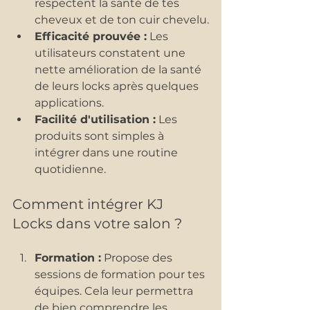
respectent la santé de tes 
cheveux et de ton cuir chevelu.
Efficacité prouvée :
 Les 
utilisateurs constatent une 
nette amélioration de la santé 
de leurs locks après quelques 
applications.
Facilité d'utilisation :
 Les 
produits sont simples à 
intégrer dans une routine 
quotidienne.
Comment intégrer KJ 
Locks dans votre salon ?
Formation :
 Propose des 
sessions de formation pour tes 
équipes. Cela leur permettra 
de bien comprendre les 