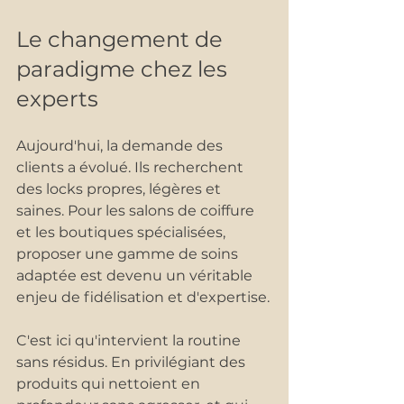
Le changement de 
paradigme chez les 
experts
Aujourd'hui, la demande des 
clients a évolué. Ils recherchent 
des locks propres, légères et 
saines. Pour les salons de coiffure 
et les boutiques spécialisées, 
proposer une gamme de soins 
adaptée est devenu un véritable 
enjeu de fidélisation et d'expertise.
C'est ici qu'intervient la routine 
sans résidus. En privilégiant des 
produits qui nettoient en 