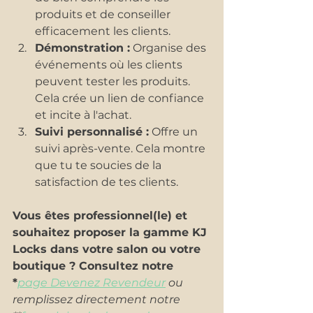
produits et de conseiller 
efficacement les clients.
Démonstration :
 Organise des 
événements où les clients 
peuvent tester les produits. 
Cela crée un lien de confiance 
et incite à l'achat.
Suivi personnalisé :
 Offre un 
suivi après-vente. Cela montre 
que tu te soucies de la 
satisfaction de tes clients.
Vous êtes professionnel(le) et 
souhaitez proposer la gamme KJ 
Locks dans votre salon ou votre 
boutique ? Consultez notre 
*
page Devenez Revendeur
 ou 
remplissez directement notre 