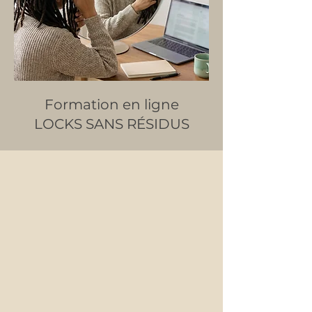
Formation en ligne
LOCKS SANS RÉSIDUS