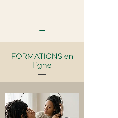
FORMATIONS en
ligne