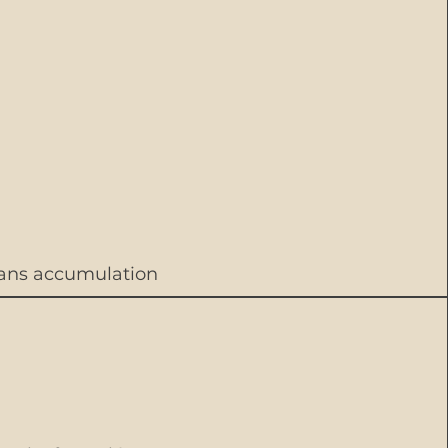
 sans accumulation