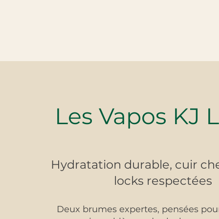
Les Vapos KJ 
Hydratation durable, cuir che
locks respectées
Deux brumes expertes, pensées pou