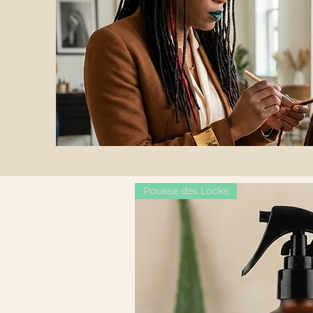
Pousse des Locks