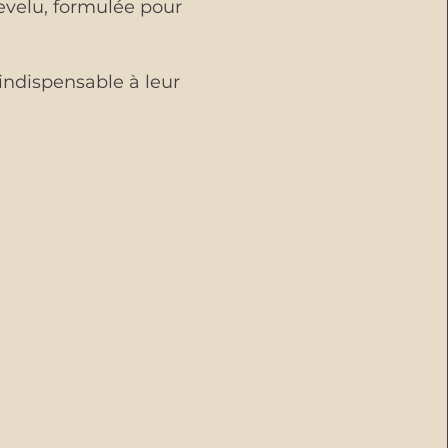
evelu, formulée pour
 indispensable à leur