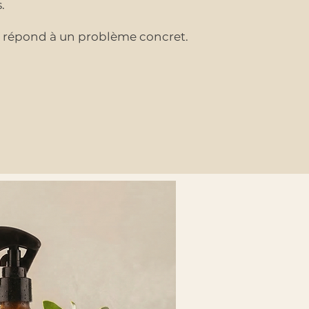
.
e répond à un problème concret.